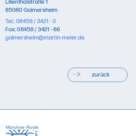
Lilienthalstraße 1
85080 Gaimersheim
Tel.: 08458 / 3421 - 0
Fax: 08458 / 3421 - 66
gaimersheim@martin-meier.de
zurück