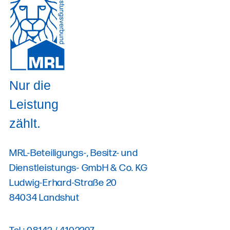
Nur die
Leistung
zählt.
MRL-Beteiligungs-, Besitz- und
Dienstleistungs- GmbH & Co. KG
Ludwig-Erhard-Straße 20
84034 Landshut