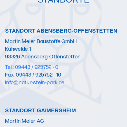
STANDORT ABENSBERG-OFFENSTETTEN
Martin Meier Baustoffe GmbH
Kuhweide 1
93326 Abensberg-Offenstetten
Tel.: 09443 / 925752 - 0
Fax: 09443 / 925752 - 10
info@natur-stein-park.de
STANDORT GAIMERSHEIM
Martin Meier AG