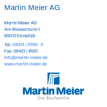
Martin Meier AG
Martin Meier AG
Am Wasserturm 1
85072 Eichstätt
Tel.:
08421 / 9796 - 0
Fax: 08421 / 8120
info@martin-meier.de
www.martin-meier.de